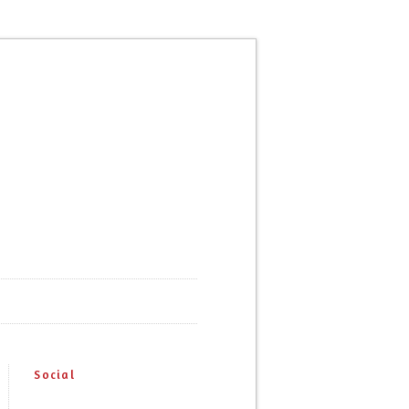
Social