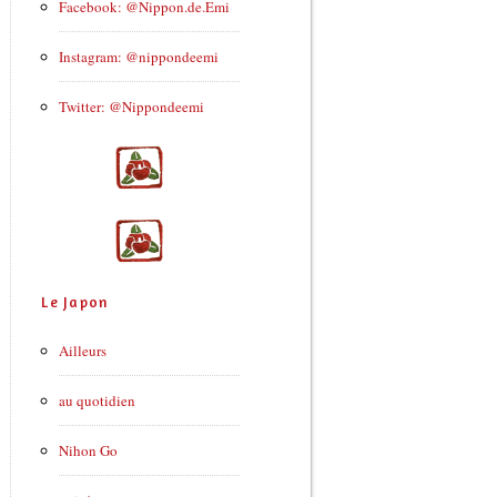
Facebook: @Nippon.de.Emi
Instagram: @nippondeemi
Twitter: @Nippondeemi
Le Japon
Ailleurs
au quotidien
Nihon Go