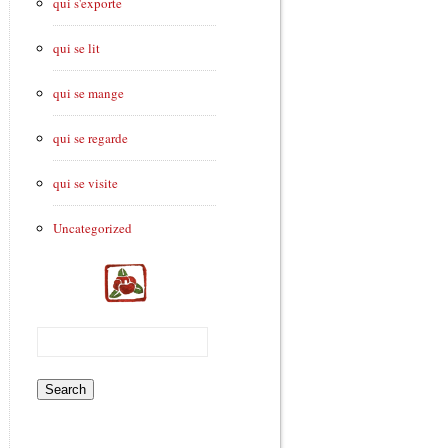
qui s'exporte
qui se lit
qui se mange
qui se regarde
qui se visite
Uncategorized