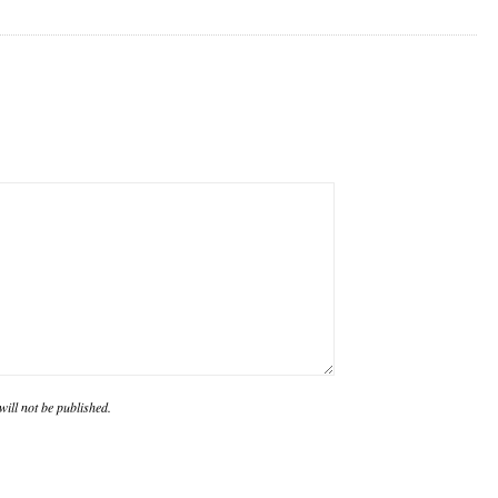
ill not be published.