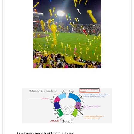
Quelques conseils et info pratiques: