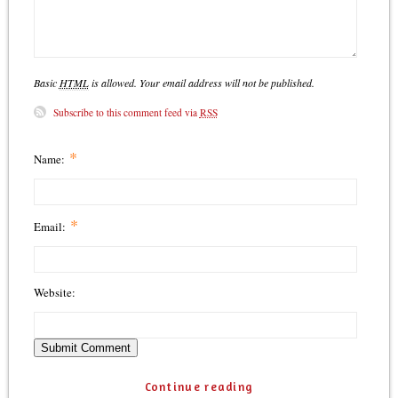
Basic
HTML
is allowed. Your email address will not be published.
Subscribe to this comment feed via
RSS
*
Name:
*
Email:
Website:
Continue reading