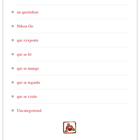
au quotidien
Nihon Go
qui s'exporte
qui se lit
qui se mange
qui se regarde
qui se visite
Uncategorized