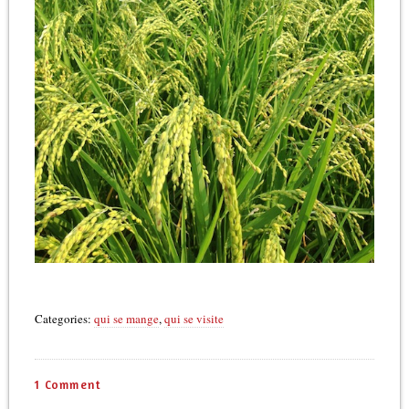
Categories:
qui se mange
,
qui se visite
1 Comment