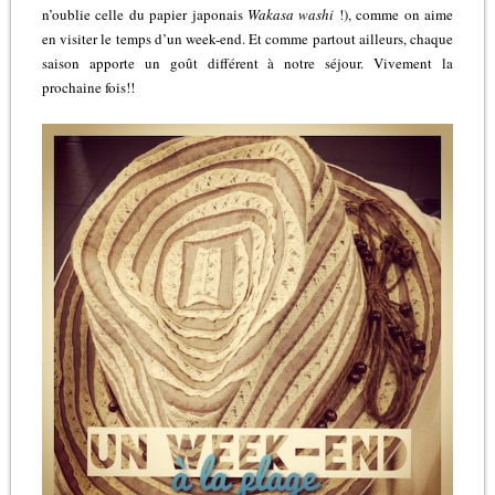
n’oublie celle du papier japonais
Wakasa washi
!), comme on aime
en visiter le temps d’un week-end. Et comme partout ailleurs, chaque
saison apporte un goût différent à notre séjour. Vivement la
prochaine fois!!