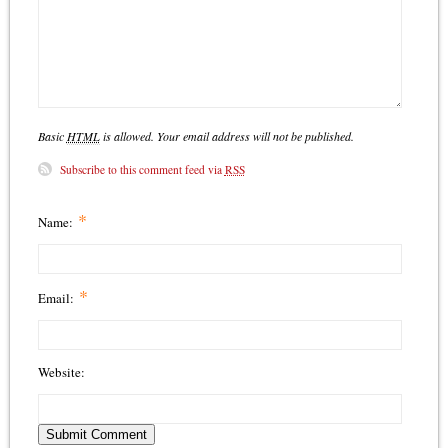
Basic
HTML
is allowed. Your email address will not be published.
Subscribe to this comment feed via
RSS
*
Name:
*
Email:
Website: